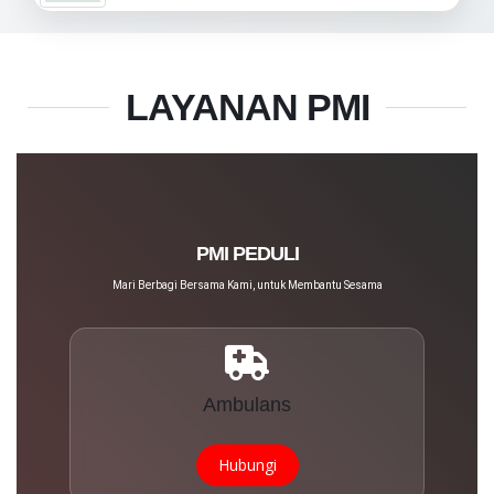
LAYANAN PMI
PMI PEDULI
Mari Berbagi Bersama Kami, untuk Membantu Sesama
Ambulans
Hubungi